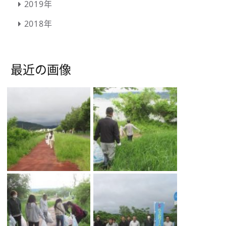
2019年
2018年
最近の画像