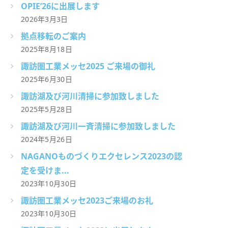
OPIE’26に出展します
2026年3月3日
拠点移転のご案内
2025年8月18日
諏訪圏工業メッセ2025 ご来場の御礼
2025年6月30日
諏訪湖及び河川清掃に参加致しました
2025年5月28日
諏訪湖及び河川一斉清掃に参加致しました
2024年5月26日
NAGANOものづくりエクセレンス2023の認
定を受けま...
2023年10月30日
諏訪圏工業メッセ2023ご来場のお礼
2023年10月30日