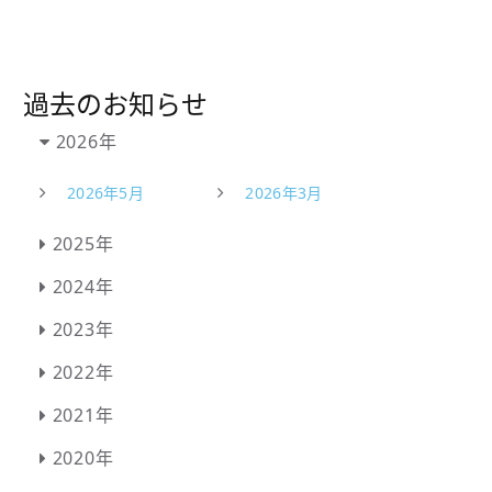
過去のお知らせ
2026年
2026年5月
2026年3月
2025年
2024年
2023年
2022年
2021年
2020年