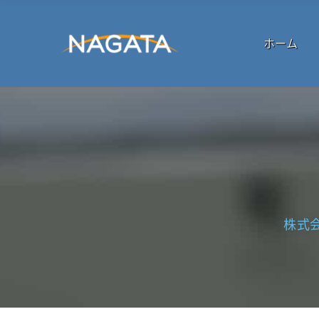
ホーム
株式