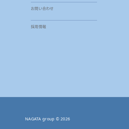
お問い合わせ
採用情報
NAGATA group ©
2026