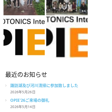
最近のお知らせ
諏訪湖及び河川清掃に参加致しました
2026年5月26日
OPIE'26ご来場の御礼
2026年5月14日