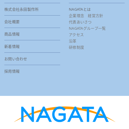
株式会社永田製作所
NAGATAとは
企業理念 経営方針
会社概要
代表あいさつ
NAGATAグループ一覧
商品情報
アクセス
沿革
新着情報
研修制度
お問い合わせ
採用情報