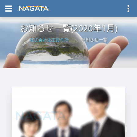
お知らせ一覧(2020年1月)
お知らせ一覧
株式会社永田製作所