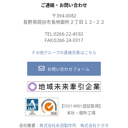
ご連絡・お問い合わせ
〒394-0082
長野県岡谷市長地御所２丁目１２−２２
TEL:
0266-22-4592
FAX:0266-24-0317
その他グループの連絡先等はこちら
お問い合わせフォーム
【ISO14001認証取得】
本社・御所工場
会社概要：
株式会社永田製作所
株式会社ナガタ