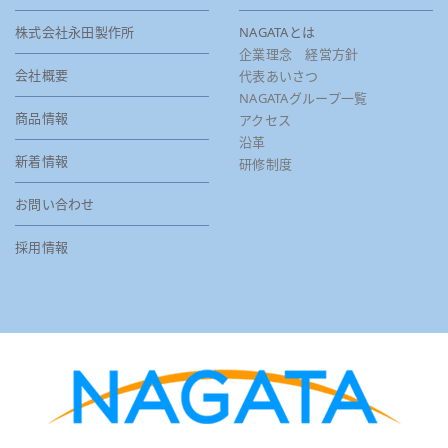
株式会社永田製作所
NAGATAとは
企業理念 経営方針
会社概要
代表あいさつ
NAGATAグループ一覧
商品情報
アクセス
沿革
新着情報
研修制度
お問い合わせ
採用情報