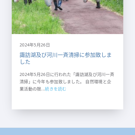
2024年5月26日
諏訪湖及び河川一斉清掃に参加致しま
した
2024年5月26日に行われた「諏訪湖及び河川一斉
清掃」に今年も参加致しました。 自然環境と企
業活動の限...
続きを読む