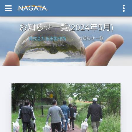
お知らせ一覧(2024年5月)
お知らせ一覧
株式会社永田製作所