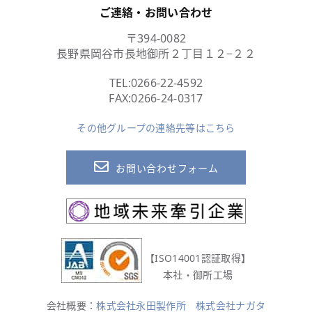
ご連絡・お問い合わせ
〒394-0082
長野県岡谷市長地御所２丁目１２−２２
TEL:
0266-22-4592
FAX:0266-24-0317
その他グループの連絡先等はこちら
お問い合わせフォーム
【ISO14001認証取得】
本社・御所工場
会社概要：
株式会社永田製作所
株式会社ナガタ