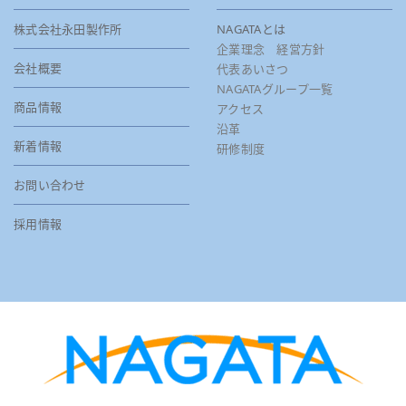
株式会社永田製作所
NAGATAとは
企業理念 経営方針
会社概要
代表あいさつ
NAGATAグループ一覧
商品情報
アクセス
沿革
新着情報
研修制度
お問い合わせ
採用情報