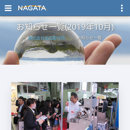
お知らせ一覧(2019年10月)
お知らせ一覧
株式会社永田製作所