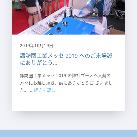
2019年10月19日
諏訪圏工業メッセ 2019 へのご来場誠
にありがとう...
諏訪圏工業メッセ 2019 の弊社ブースへ大勢の
方々にお越し頂き、誠にありがとうご ざいまし
た。 ...
続きを読む