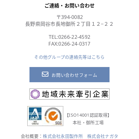
ご連絡・お問い合わせ
〒394-0082
長野県岡谷市長地御所２丁目１２−２２
TEL:
0266-22-4592
FAX:0266-24-0317
その他グループの連絡先等はこちら
お問い合わせフォーム
【ISO14001認証取得】
本社・御所工場
会社概要：
株式会社永田製作所
株式会社ナガタ