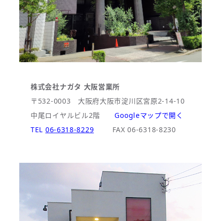
株式会社ナガタ 大阪営業所
〒532-0003 大阪府大阪市淀川区宮原2-14-10
中尾ロイヤルビル2階
Googleマップで開く
TEL
06-6318-8229
FAX 06-6318-8230