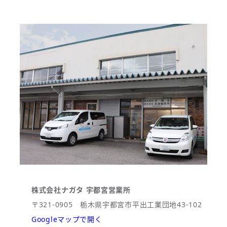
株式会社ナガタ 宇都宮営業所
〒321-0905 栃木県宇都宮市平出工業団地43-102
Googleマップで開く