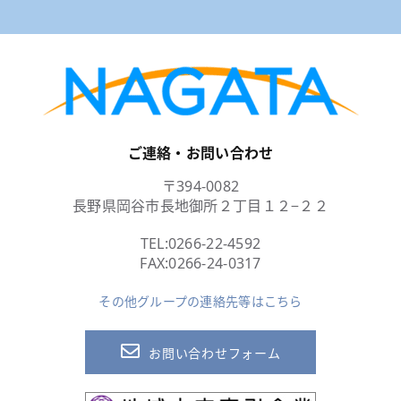
ご連絡・お問い合わせ
〒394-0082
長野県岡谷市長地御所２丁目１２−２２
TEL:
0266-22-4592
FAX:0266-24-0317
その他グループの連絡先等はこちら
お問い合わせフォーム