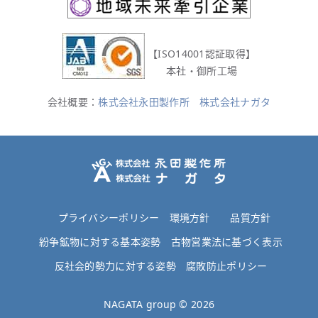
【ISO14001認証取得】
本社・御所工場
会社概要：
株式会社永田製作所
株式会社ナガタ
プライバシーポリシー
環境方針
品質方針
紛争鉱物に対する基本姿勢
古物営業法に基づく表示
反社会的勢力に対する姿勢
腐敗防止ポリシー
NAGATA group ©
2026