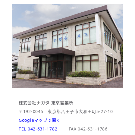
株式会社ナガタ 東京営業所
〒192-0045 東京都八王子市大和田町5-27-10
Googleマップで開く
TEL
042-631-1782
FAX 042-631-1786