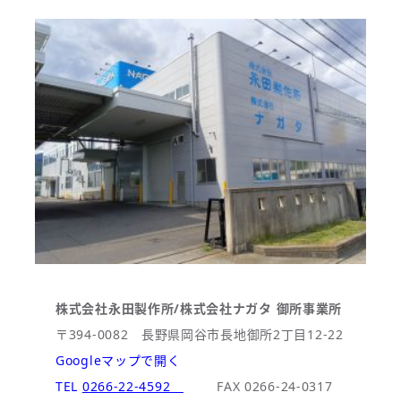
株式会社永田製作所/株式会社ナガタ 御所事業所
〒394-0082 長野県岡谷市長地御所2丁目12-22
Googleマップで開く
TEL
0266-22-4592
FAX 0266-24-0317