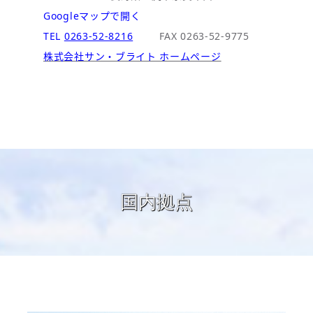
Googleマップで開く
TEL
0263-52-8216
FAX 0263-52-9775
株式会社サン・ブライト ホームページ
国内拠点