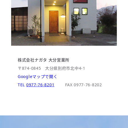
株式会社ナガタ 大分営業所
〒874-0845 大分県別府市北中4-1
Googleマップで開く
TEL
0977-76-8201
FAX 0977-76-8202