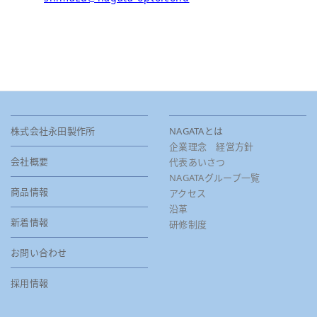
株式会社永田製作所
NAGATAとは
企業理念 経営方針
会社概要
代表あいさつ
NAGATAグループ一覧
商品情報
アクセス
沿革
新着情報
研修制度
お問い合わせ
採用情報