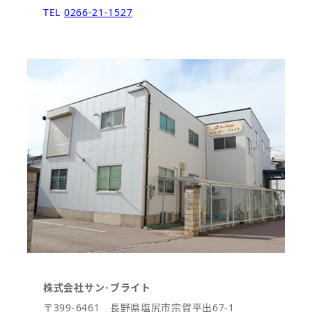
TEL
0266-21-1527
株式会社サン･ブライト
〒399-6461 長野県塩尻市宗賀平出67-1