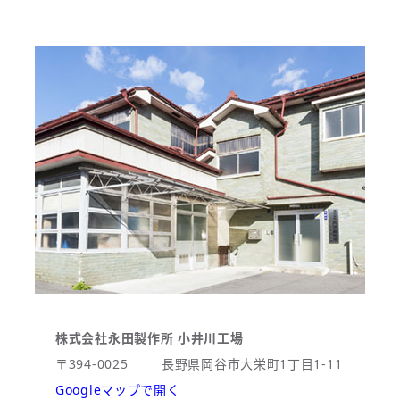
株式会社永田製作所 小井川工場
〒394-0025
長野県岡谷市大栄町1丁目1-11
Googleマップで開く