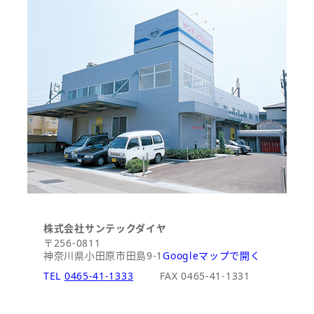
株式会社サンテックダイヤ
〒256-0811
神奈川県小田原市田島9-1
Googleマップで開く
TEL
0465-41-1333
FAX 0465-41-1331