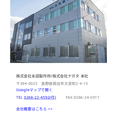
株式会社永田製作所/株式会社ナガタ 本社
〒394-0025 長野県岡谷市大栄町2-4-15
Googleマップで開く
TEL
0266-22-4592(代)
FAX 0266-24-0317
会社概要はこちら >>