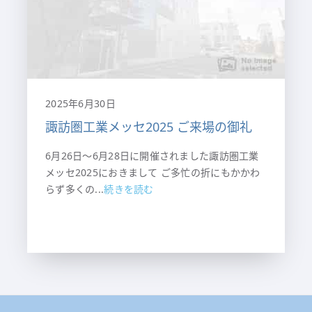
2025年6月30日
諏訪圏工業メッセ2025 ご来場の御礼
6月26日～6月28日に開催されました諏訪圏工業
メッセ2025におきまして ご多忙の折にもかかわ
らず多くの...
続きを読む