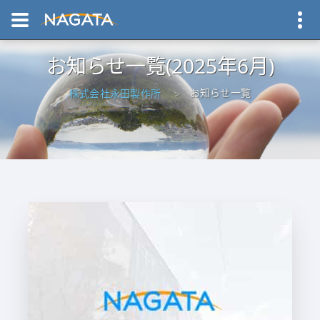
お知らせ一覧(2025年6月)
お知らせ一覧
株式会社永田製作所