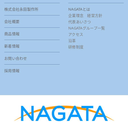
株式会社永田製作所
NAGATAとは
企業理念 経営方針
会社概要
代表あいさつ
NAGATAグループ一覧
商品情報
アクセス
沿革
新着情報
研修制度
お問い合わせ
採用情報