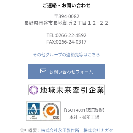
ご連絡・お問い合わせ
〒394-0082
長野県岡谷市長地御所２丁目１２−２２
TEL:
0266-22-4592
FAX:0266-24-0317
その他グループの連絡先等はこちら
お問い合わせフォーム
【ISO14001認証取得】
本社・御所工場
会社概要：
株式会社永田製作所
株式会社ナガタ