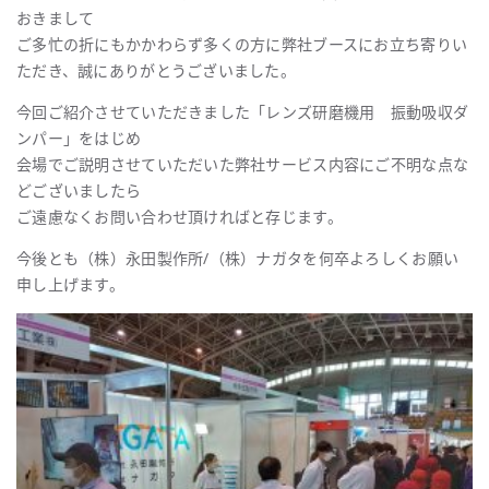
おきまして
ご多忙の折にもかかわらず多くの方に弊社ブースにお立ち寄りい
ただき、誠にありがとうございました。
今回ご紹介させていただきました「レンズ研磨機用 振動吸収ダ
ンパー」をはじめ
会場でご説明させていただいた弊社サービス内容にご不明な点な
どございましたら
ご遠慮なくお問い合わせ頂ければと存じます。
今後とも（株）永田製作所/（株）ナガタを何卒よろしくお願い
申し上げます。