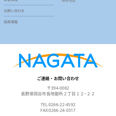
研修制度
お問い合わせ
採用情報
ご連絡・お問い合わせ
〒394-0082
長野県岡谷市長地御所２丁目１２−２２
TEL:
0266-22-4592
FAX:0266-24-0317