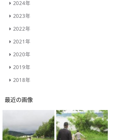
2024年
2023年
2022年
2021年
2020年
2019年
2018年
最近の画像