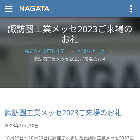
諏訪圏工業メッセ2023ご来場の
お礼
株式会社永田製作所
お知らせ一覧
諏訪圏工業メッセ2023ご来場のお礼
諏訪圏工業メッセ2023ご来場のお礼
2023年10月30日
10月19日～10月20日に開催されました諏訪圏工業メッセ2023に