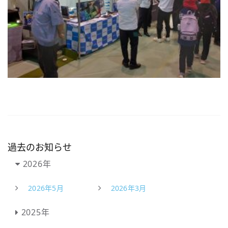
過去のお知らせ
2026年
2026年5月
2026年3月
2025年