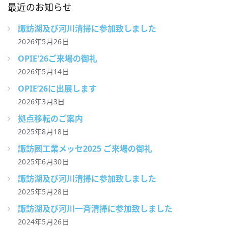
最近のお知らせ
諏訪湖及び河川清掃に参加致しました
2026年5月26日
OPIE'26ご来場の御礼
2026年5月14日
OPIE’26に出展します
2026年3月3日
拠点移転のご案内
2025年8月18日
諏訪圏工業メッセ2025 ご来場の御礼
2025年6月30日
諏訪湖及び河川清掃に参加致しました
2025年5月28日
諏訪湖及び河川一斉清掃に参加致しました
2024年5月26日