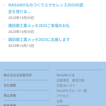
NAGANOものづくりエクセレンス2023の認
定を受けま...
2023年10月30日
諏訪圏工業メッセ2023ご来場のお礼
2023年10月30日
諏訪圏工業メッセ2023に出展します
2023年10月13日
株式会社永田製作所
NAGATAとは
企業理念 経営方針
会社概要
代表あいさつ
NAGATAグループ一覧
商品情報
アクセス
沿革
新着情報