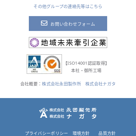
その他グループの連絡先等はこちら
お問い合わせフォーム
【ISO14001認証取得】
本社・御所工場
会社概要：
株式会社永田製作所
株式会社ナガタ
プライバシーポリシー
環境方針
品質方針