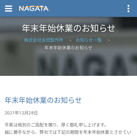
年末年始休業のお知らせ
株式会社永田製作所
お知らせ一覧
年末年始休業のお知らせ
年末年始休業のお知らせ
2021年12月28日
平素は格別のご高配を賜り、厚く御礼申し上げます。
誠に勝手ながら、弊社では下記の期間を年末年始休業とさせてい