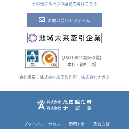
その他グループの連絡先等はこちら
お問い合わせフォーム
【ISO14001認証取得】
本社・御所工場
会社概要：
株式会社永田製作所
株式会社ナガタ
プライバシーポリシー
環境方針
品質方針