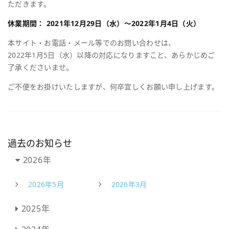
ただきます。
休業期間： 2021年12月29日（水）～2022年1月4日（火）
本サイト・お電話・メール等でのお問い合わせは、
2022年1月5日（水）以降の対応になりますこと、あらかじめご
了承くださいませ。
ご不便をお掛けいたしますが、何卒宜しくお願い申し上げます。
過去のお知らせ
2026年
2026年5月
2026年3月
2025年