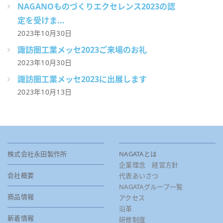
NAGANOものづくりエクセレンス2023の認
定を受けま...
2023年10月30日
諏訪圏工業メッセ2023ご来場のお礼
2023年10月30日
諏訪圏工業メッセ2023に出展します
2023年10月13日
株式会社永田製作所
NAGATAとは
企業理念 経営方針
会社概要
代表あいさつ
NAGATAグループ一覧
商品情報
アクセス
沿革
新着情報
研修制度