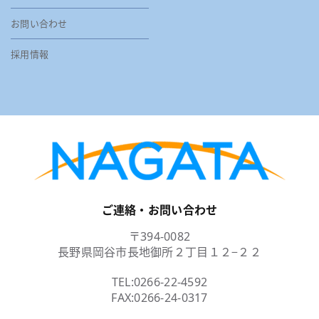
お問い合わせ
採用情報
ご連絡・お問い合わせ
〒394-0082
長野県岡谷市長地御所２丁目１２−２２
TEL:
0266-22-4592
FAX:0266-24-0317