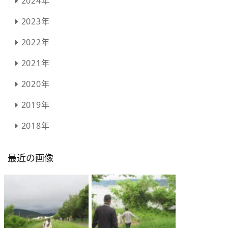
2024年
2023年
2022年
2021年
2020年
2019年
2018年
最近の画像