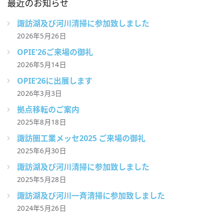
最近のお知らせ
諏訪湖及び河川清掃に参加致しました
2026年5月26日
OPIE'26ご来場の御礼
2026年5月14日
OPIE’26に出展します
2026年3月3日
拠点移転のご案内
2025年8月18日
諏訪圏工業メッセ2025 ご来場の御礼
2025年6月30日
諏訪湖及び河川清掃に参加致しました
2025年5月28日
諏訪湖及び河川一斉清掃に参加致しました
2024年5月26日