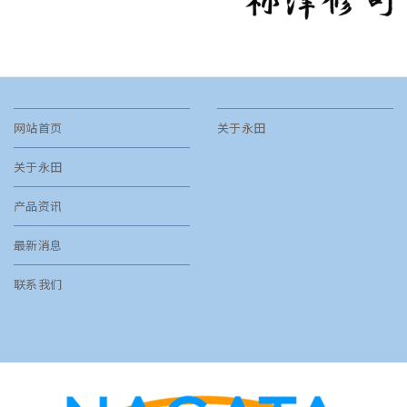
网站首页
关于永田
关于永田
产品资讯
最新消息
联系我们