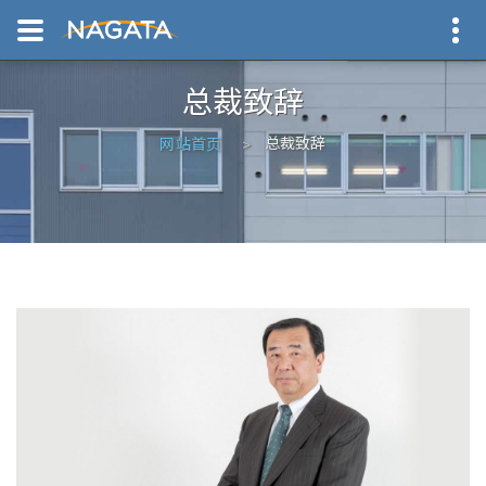
总裁致辞
总裁致辞
网站首页