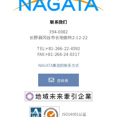
联系我们
394-0082
长野县冈谷市长地御所2-12-22
TEL:
+81-266-22-4592
FAX:+81-266-24-0317
NAGATA集团的联系方式
咨询表
ISO14001认证