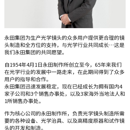
永田集团为生产光学镜头的众多用户提供更合理的镜
头制造和全方位的支持，与光学行业共同成长…这是
我们永田集团的共同愿望。
自1954年4月1日永田制作所创立至今，65年来我们
在光学行业的发展中一路走来，在此期间得到了众多
用户的指导和合作。
永田集团迅速发展稳定，现在已经成长为拥有国内4
家子公司和3个销售办事处，以及3家海外当地法人和
1所销售办事处。
作为核心公司的永田制作所，负责光学镜头制造所需
要的各种设备、光学治具、以及高精度原器和试作镜
头的开发和制造。