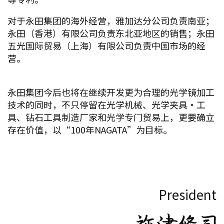
对于永田集团的海外经营，雅加达分公司负责南亚；
永田（香港）有限公司负责东北亚地区的销售；永田
五光国际贸易（上海）有限公司负责中国市场的经
营。
永田集团今后也将在继续开发更为合理的光学镜加工
技术的同时，不只停留在光学机械、光学夹具・工
具、钻石工具制造厂家和光学专门贸易上，更要确立
存在价值，以“100年NAGATA”为目标。
President